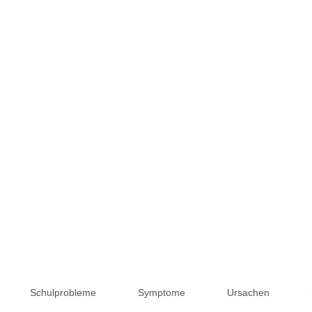
Schulprobleme
Symptome
Ursachen