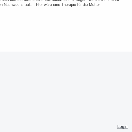
n Nachwuchs auf.... Hier wäre eine Therapie für die Mutter
Login