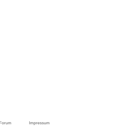
Forum
Impressum