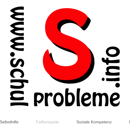
Selbsthilfe
Fallbeispiele
Soziale Kompetenz