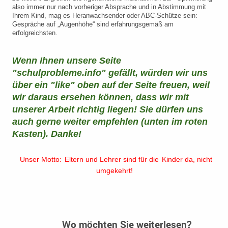
also immer nur nach vorheriger Absprache und in Abstimmung mit
Ihrem Kind, mag es Heranwachsender oder ABC-Schütze sein:
Gespräche auf „Augenhöhe“ sind erfahrungsgemäß am
erfolgreichsten.
Wenn Ihnen unsere Seite
"schulprobleme.info" gefällt, würden wir uns
über ein "like" oben auf der Seite freuen, weil
wir daraus ersehen können, dass wir mit
unserer Arbeit richtig liegen! Sie dürfen uns
auch gerne weiter empfehlen (unten im roten
Kasten). Danke!
Unser Motto:
Eltern und Lehrer sind für die
Kinder da, nicht
umgekehrt!
Wo möchten Sie weiterlesen?