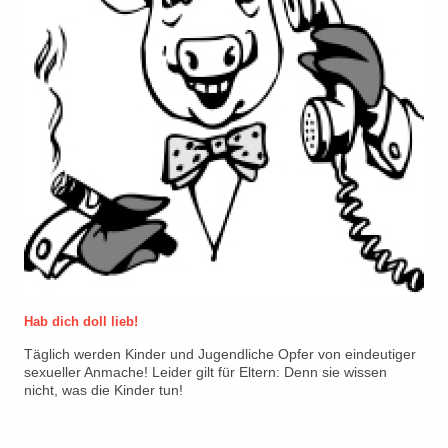
Hab dich doll lieb!
Täglich werden Kinder und Jugendliche Opfer von eindeutiger
sexueller Anmache! Leider gilt für Eltern: Denn sie wissen
nicht, was die Kinder tun!