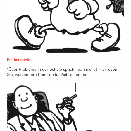
Fallbeispiele
"Über Probleme in der Schule spricht man nicht"! Hier lesen
Sie, was andere Familien tatsächlich erleben.