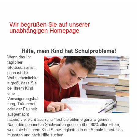
Wir begrüßen Sie auf unserer
unabhängigen Homepage
Hilfe, mein Kind hat Schulprobleme!
Wenn das Ihr
täglicher
Stoßseufzer ist,
dann ist die
Wahrscheinlichke
it groß, dass Sie
bei Ihrem Kind
eine
Verweigerungshal
tung, Träumerei
oder gar Faulheit
ausgemacht
haben, vielleicht auch „nur“ Schulprobleme ganz allgemein.
Nach den genannten Stichworten googeln über 80% aller Eltern,
wenn sie bei ihrem Kind Schwierigkeiten in der Schule feststellen
mussten und nach Hilfe suchen.