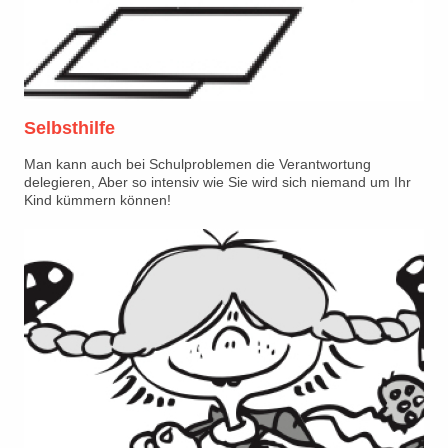
Selbsthilfe
Man kann auch bei Schulproblemen die Verantwortung
delegieren, Aber so intensiv wie Sie wird sich niemand um Ihr
Kind kümmern können!