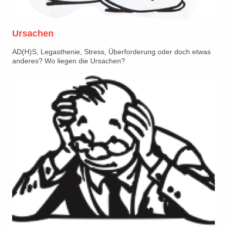
Ursachen
AD(H)S, Legasthenie, Stress, Überforderung oder doch etwas
anderes? Wo liegen die Ursachen?