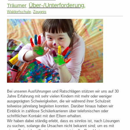
Über-/Unterforderung
,
Träumer
,
Waldorfschule
,
Zeugnis
Bei unseren Ausführungen und Ratschlägen stützen wir uns auf 30
Jahre Erfahrung mit sehr vielen Kindern mit mehr oder weniger
ausgeprägten Schwierigkeiten, die wir während ihrer Schulzeit
teilweise jahrelang begleiten konnten. Darüber hinaus haben wir
Einblick in zahllose Schülerkarrieren über telefonischen oder
schriftlichen Kontakt mit den Eltern erhalten.
Wir haben dabei ständig erlebt, dass es sinnlos ist, nach Lösungen
zu suchen, solange die Ursachen nicht bekannt sind; um es mit