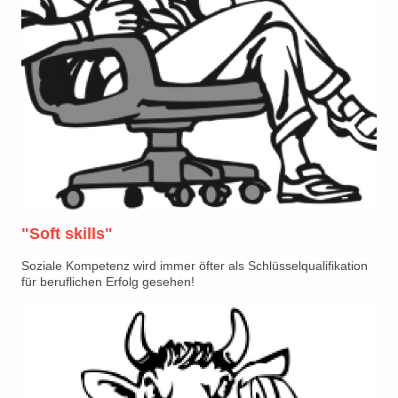
"Soft skills"
Soziale Kompetenz wird immer öfter als Schlüsselqualifikation
für beruflichen Erfolg gesehen!