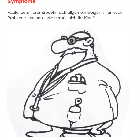
Symptome
Faulenzen, herumtrödeln, sich allgemein weigern, nur noch
Probleme machen - wie verhält sich Ihr Kind?